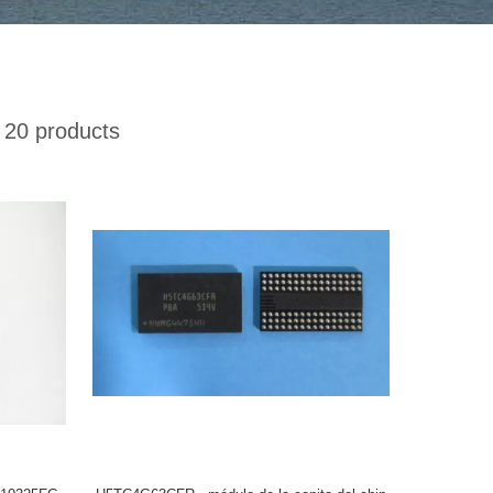
20 products