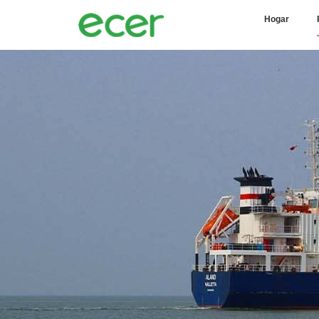
Hogar